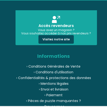
Accès revendeurs
Vous avez un magasin ?
Vous souhaitez accéder à nos prix revendeurs ?
Visitez notre site
Informations
› Conditions Générales de Vente
› Conditions d'utilisation
› Confidentialités & protections des données
› Mentions légales
› Envoi et livraison
› Paiement
› Pièces de puzzle manquantes ?
› Provenance