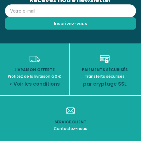
Recevez notre newsletter
LIVRAISON OFFERTE
PAIEMENTS SÉCURISÉS
Profitez de la livraison à 0 €
Transferts sécurisés
> Voir les conditions
par cryptage SSL
SERVICE CLIENT
Contactez-nous