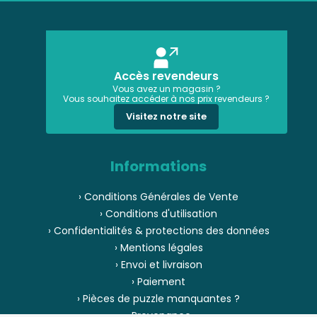
Accès revendeurs
Vous avez un magasin ?
Vous souhaitez accéder à nos prix revendeurs ?
Visitez notre site
Informations
› Conditions Générales de Vente
› Conditions d'utilisation
› Confidentialités & protections des données
› Mentions légales
› Envoi et livraison
› Paiement
› Pièces de puzzle manquantes ?
› Provenance