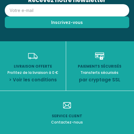
Recevez notre newsletter
LIVRAISON OFFERTE
PAIEMENTS SÉCURISÉS
Profitez de la livraison à 0 €
Transferts sécurisés
> Voir les conditions
par cryptage SSL
SERVICE CLIENT
Contactez-nous