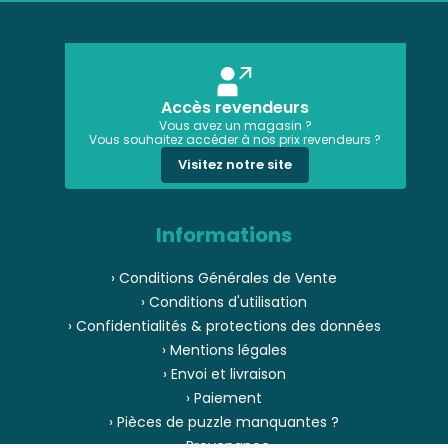
Accès revendeurs
Vous avez un magasin ?
Vous souhaitez accéder à nos prix revendeurs ?
Visitez notre site
Informations
› Conditions Générales de Vente
› Conditions d'utilisation
› Confidentialités & protections des données
› Mentions légales
› Envoi et livraison
› Paiement
› Pièces de puzzle manquantes ?
› Provenance