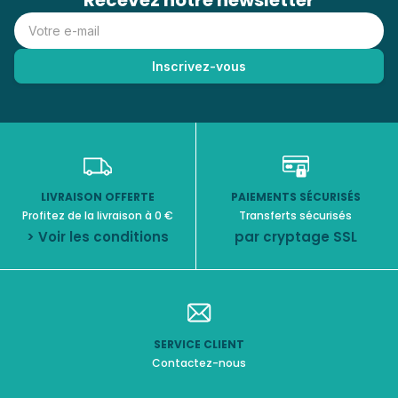
Recevez notre newsletter
LIVRAISON OFFERTE
PAIEMENTS SÉCURISÉS
Profitez de la livraison à 0 €
Transferts sécurisés
> Voir les conditions
par cryptage SSL
SERVICE CLIENT
Contactez-nous