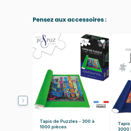
Pensez aux accessoires :
Tapis de Puzzles - 300 à
Tapis
1000 pièces
3000 