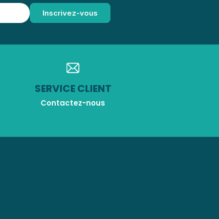
SERVICE CLIENT
Contactez-nous