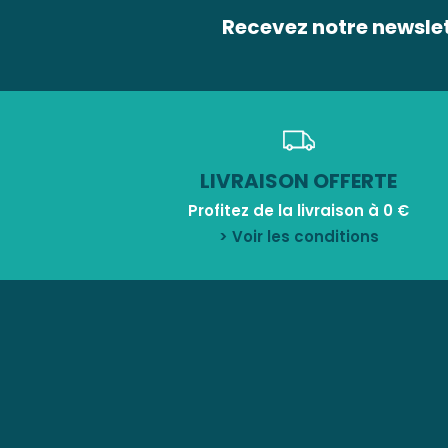
Recevez notre newsle
LIVRAISON OFFERTE
Profitez de la livraison à 0 €
> Voir les conditions