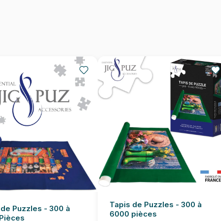
Nombre de pièces
Dimensions
Tapis de Puzzles - 300 à
 de Puzzles - 300 à
6000 pièces
Pièces