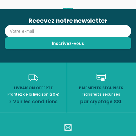
Recevez notre newsletter
LIVRAISON OFFERTE
PAIEMENTS SÉCURISÉS
Profitez de la livraison à 0 €
Transferts sécurisés
> Voir les conditions
par cryptage SSL