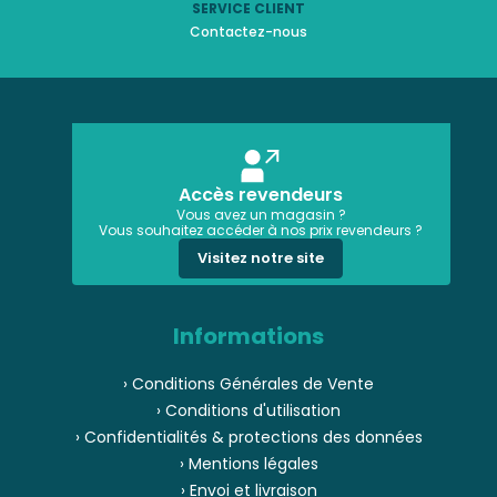
SERVICE CLIENT
Contactez-nous
Accès revendeurs
Vous avez un magasin ?
Vous souhaitez accéder à nos prix revendeurs ?
Visitez notre site
Informations
› Conditions Générales de Vente
› Conditions d'utilisation
› Confidentialités & protections des données
› Mentions légales
› Envoi et livraison