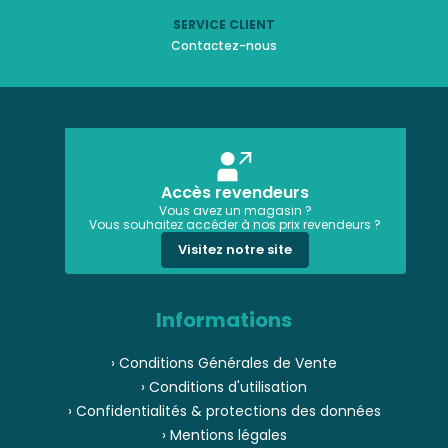
SERVICE CLIENT
Contactez-nous
Accès revendeurs
Vous avez un magasin ?
Vous souhaitez accéder à nos prix revendeurs ?
Visitez notre site
Informations
› Conditions Générales de Vente
› Conditions d'utilisation
› Confidentialités & protections des données
› Mentions légales