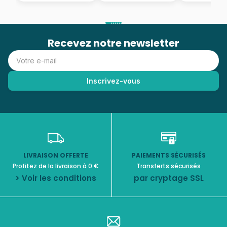
Recevez notre newsletter
LIVRAISON OFFERTE
PAIEMENTS SÉCURISÉS
Profitez de la livraison à 0 €
Transferts sécurisés
> Voir les conditions
par cryptage SSL