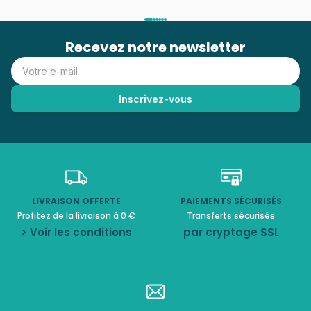
Recevez notre newsletter
LIVRAISON OFFERTE
PAIEMENTS SÉCURISÉS
Profitez de la livraison à 0 €
Transferts sécurisés
> Voir les conditions
par cryptage SSL