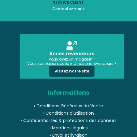
SERVICE CLIENT
Contactez-nous
Accès revendeurs
Vous avez un magasin ?
Vous souhaitez accéder à nos prix revendeurs ?
Visitez notre site
Informations
› Conditions Générales de Vente
› Conditions d'utilisation
› Confidentialités & protections des données
› Mentions légales
› Envoi et livraison