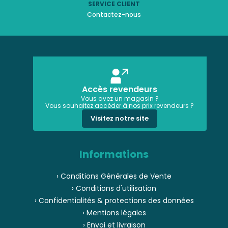
SERVICE CLIENT
Contactez-nous
Accès revendeurs
Vous avez un magasin ?
Vous souhaitez accéder à nos prix revendeurs ?
Visitez notre site
Informations
› Conditions Générales de Vente
› Conditions d'utilisation
› Confidentialités & protections des données
› Mentions légales
› Envoi et livraison