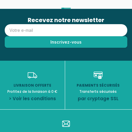
Recevez notre newsletter
LIVRAISON OFFERTE
PAIEMENTS SÉCURISÉS
Profitez de la livraison à 0 €
Transferts sécurisés
> Voir les conditions
par cryptage SSL