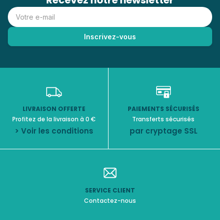
Recevez notre newsletter
LIVRAISON OFFERTE
PAIEMENTS SÉCURISÉS
Profitez de la livraison à 0 €
Transferts sécurisés
> Voir les conditions
par cryptage SSL
SERVICE CLIENT
Contactez-nous