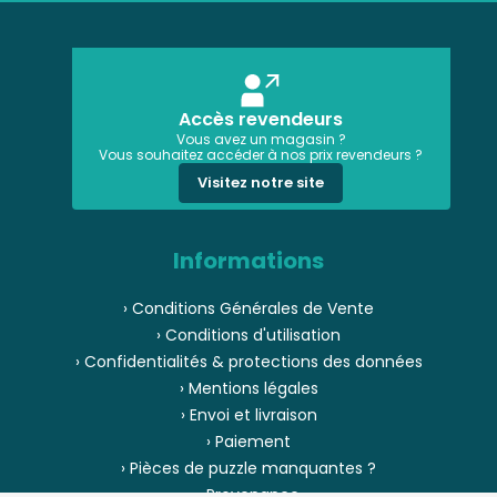
Accès revendeurs
Vous avez un magasin ?
Vous souhaitez accéder à nos prix revendeurs ?
Visitez notre site
Informations
› Conditions Générales de Vente
› Conditions d'utilisation
› Confidentialités & protections des données
› Mentions légales
› Envoi et livraison
› Paiement
› Pièces de puzzle manquantes ?
› Provenance