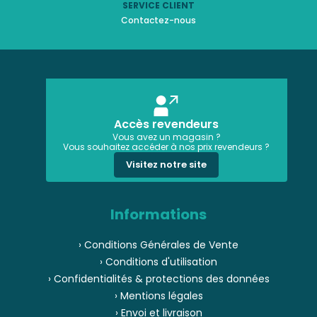
SERVICE CLIENT
Contactez-nous
Accès revendeurs
Vous avez un magasin ?
Vous souhaitez accéder à nos prix revendeurs ?
Visitez notre site
Informations
› Conditions Générales de Vente
› Conditions d'utilisation
› Confidentialités & protections des données
› Mentions légales
› Envoi et livraison