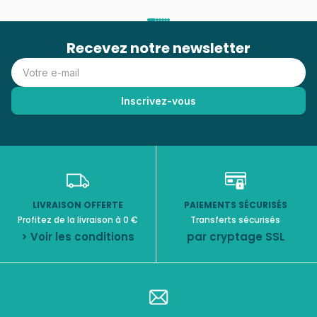
Recevez notre newsletter
LIVRAISON OFFERTE
PAIEMENTS SÉCURISÉS
Profitez de la livraison à 0 €
Transferts sécurisés
> Voir les conditions
par cryptage SSL