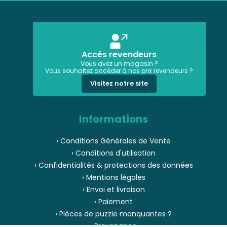
Accès revendeurs
Vous avez un magasin ?
Vous souhaitez accéder à nos prix revendeurs ?
Visitez notre site
Informations
› Conditions Générales de Vente
› Conditions d'utilisation
› Confidentialités & protections des données
› Mentions légales
› Envoi et livraison
› Paiement
› Pièces de puzzle manquantes ?
› Provenance