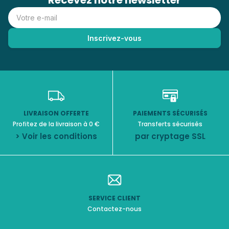
Recevez notre newsletter
LIVRAISON OFFERTE
PAIEMENTS SÉCURISÉS
Profitez de la livraison à 0 €
Transferts sécurisés
> Voir les conditions
par cryptage SSL
SERVICE CLIENT
Contactez-nous