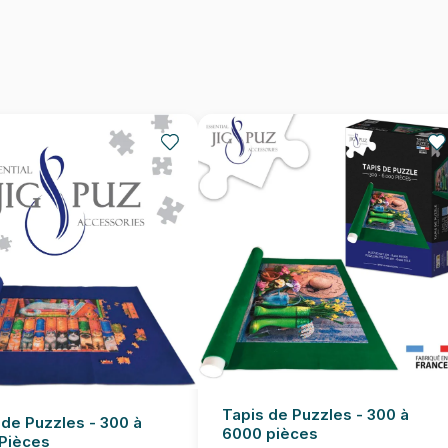
Nombre de pièces
Dimensions
Tapis de Puzzles - 300 à
 de Puzzles - 300 à
6000 pièces
Pièces