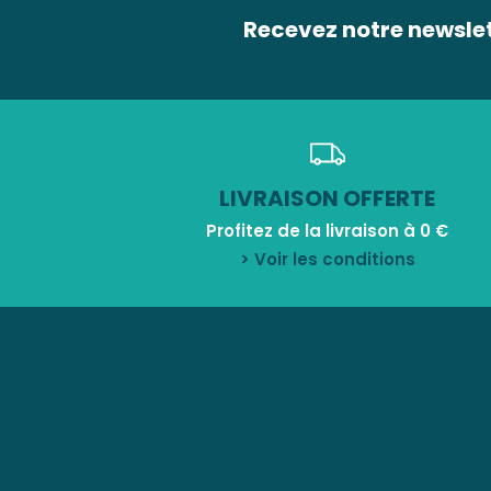
Recevez notre newsle
LIVRAISON OFFERTE
Profitez de la livraison à 0 €
> Voir les conditions