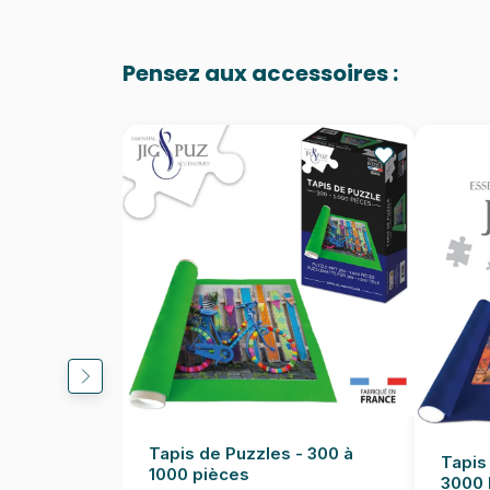
Pensez aux accessoires :
Tapis de Puzzles - 300 à
Tapis
1000 pièces
3000 