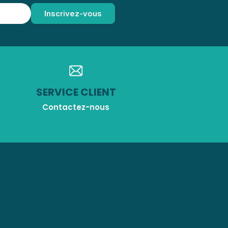
SERVICE CLIENT
Contactez-nous