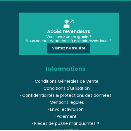
Accès revendeurs
Vous avez un magasin ?
Vous souhaitez accéder à nos prix revendeurs ?
Visitez notre site
Informations
› Conditions Générales de Vente
› Conditions d'utilisation
› Confidentialités & protections des données
› Mentions légales
› Envoi et livraison
› Paiement
› Pièces de puzzle manquantes ?
› Provenance