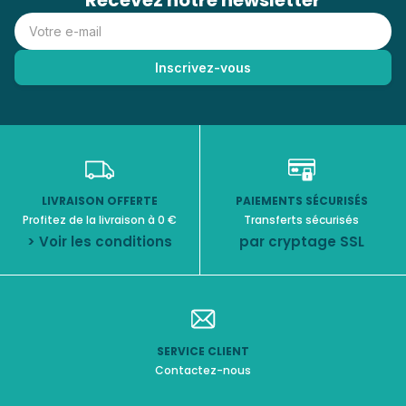
Recevez notre newsletter
LIVRAISON OFFERTE
PAIEMENTS SÉCURISÉS
Profitez de la livraison à 0 €
Transferts sécurisés
> Voir les conditions
par cryptage SSL
SERVICE CLIENT
Contactez-nous