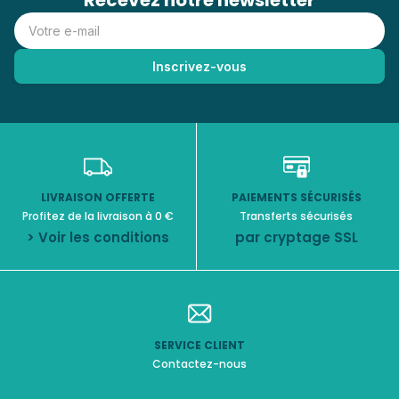
Recevez notre newsletter
LIVRAISON OFFERTE
PAIEMENTS SÉCURISÉS
Profitez de la livraison à 0 €
Transferts sécurisés
> Voir les conditions
par cryptage SSL
SERVICE CLIENT
Contactez-nous