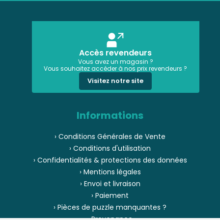
Accès revendeurs
Vous avez un magasin ?
Vous souhaitez accéder à nos prix revendeurs ?
Visitez notre site
Informations
› Conditions Générales de Vente
› Conditions d'utilisation
› Confidentialités & protections des données
› Mentions légales
› Envoi et livraison
› Paiement
› Pièces de puzzle manquantes ?
› Provenance