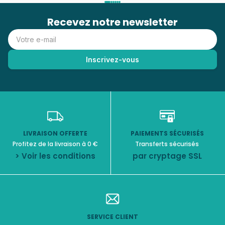
Recevez notre newsletter
LIVRAISON OFFERTE
PAIEMENTS SÉCURISÉS
Profitez de la livraison à 0 €
Transferts sécurisés
> Voir les conditions
par cryptage SSL
SERVICE CLIENT