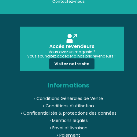
Contactez-nous
Accès revendeurs
Vous avez un magasin ?
Vous souhaitez accéder à nos prix revendeurs ?
Visitez notre site
Informations
› Conditions Générales de Vente
› Conditions d'utilisation
› Confidentialités & protections des données
› Mentions légales
› Envoi et livraison
› Paiement