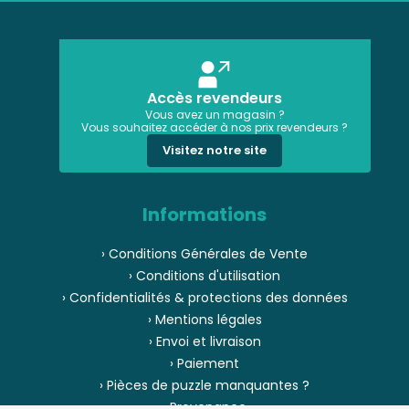
Accès revendeurs
Vous avez un magasin ?
Vous souhaitez accéder à nos prix revendeurs ?
Visitez notre site
Informations
› Conditions Générales de Vente
› Conditions d'utilisation
› Confidentialités & protections des données
› Mentions légales
› Envoi et livraison
› Paiement
› Pièces de puzzle manquantes ?
› Provenance