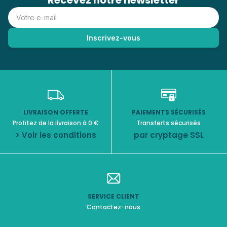
Recevez notre newsletter
LIVRAISON OFFERTE
PAIEMENTS SÉCURISÉS
Profitez de la livraison à 0 €
Transferts sécurisés
> Voir les conditions
par cryptage SSL
SERVICE CLIENT
Contactez-nous