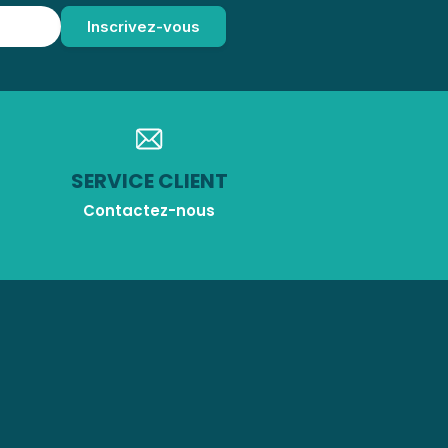
SERVICE CLIENT
Contactez-nous