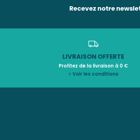
Recevez notre newsle
LIVRAISON OFFERTE
Profitez de la livraison à 0 €
> Voir les conditions