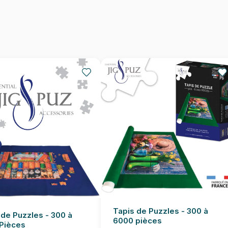
Dimensions
Tapis de Puzzles - 300 à
 de Puzzles - 300 à
6000 pièces
Pièces