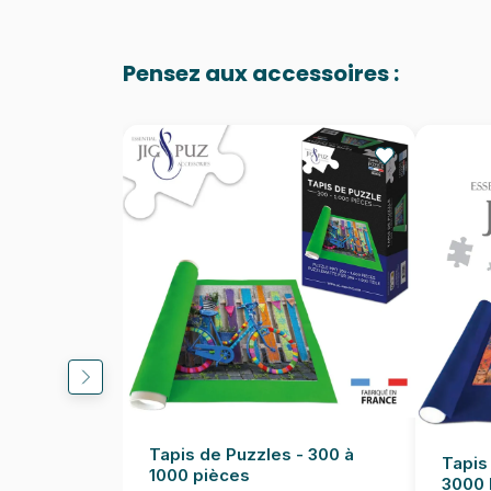
Pensez aux accessoires :
Tapis de Puzzles - 300 à
Tapis
1000 pièces
3000 