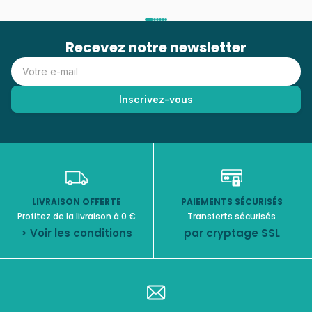
Recevez notre newsletter
LIVRAISON OFFERTE
PAIEMENTS SÉCURISÉS
Profitez de la livraison à 0 €
Transferts sécurisés
> Voir les conditions
par cryptage SSL