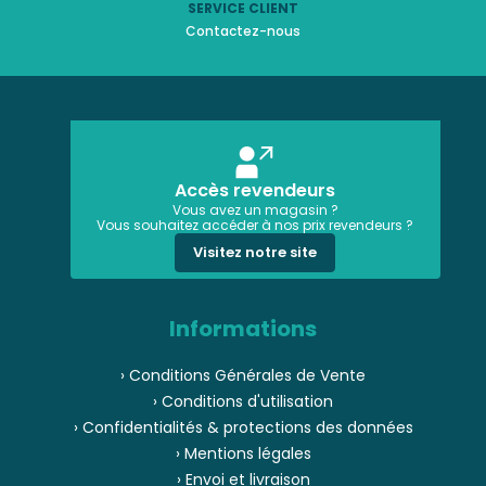
SERVICE CLIENT
Contactez-nous
Accès revendeurs
Vous avez un magasin ?
Vous souhaitez accéder à nos prix revendeurs ?
Visitez notre site
Informations
› Conditions Générales de Vente
› Conditions d'utilisation
› Confidentialités & protections des données
› Mentions légales
› Envoi et livraison