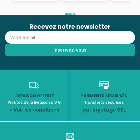
Recevez notre newsletter
LIVRAISON OFFERTE
PAIEMENTS SÉCURISÉS
Profitez de la livraison à 0 €
Transferts sécurisés
> Voir les conditions
par cryptage SSL