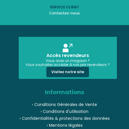
SERVICE CLIENT
Contactez-nous
Accès revendeurs
Vous avez un magasin ?
Vous souhaitez accéder à nos prix revendeurs ?
Visitez notre site
Informations
› Conditions Générales de Vente
› Conditions d'utilisation
› Confidentialités & protections des données
› Mentions légales