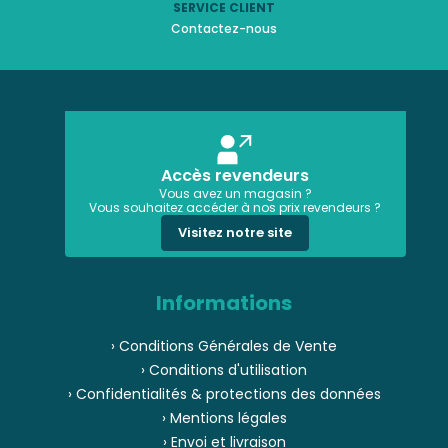
SERVICE CLIENT
Contactez-nous
Accès revendeurs
Vous avez un magasin ?
Vous souhaitez accéder à nos prix revendeurs ?
Visitez notre site
Informations
› Conditions Générales de Vente
› Conditions d'utilisation
› Confidentialités & protections des données
› Mentions légales
› Envoi et livraison