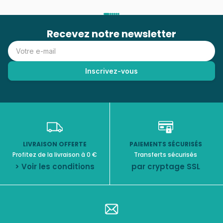
Recevez notre newsletter
LIVRAISON OFFERTE
PAIEMENTS SÉCURISÉS
Profitez de la livraison à 0 €
Transferts sécurisés
> Voir les conditions
par cryptage SSL