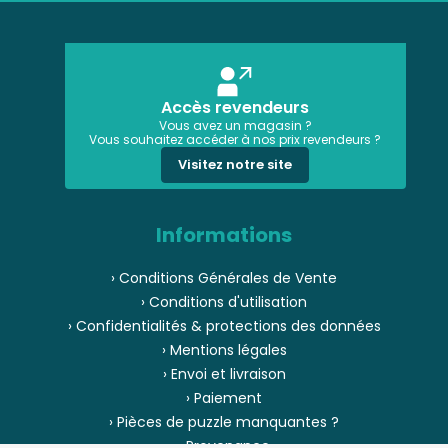
Accès revendeurs
Vous avez un magasin ?
Vous souhaitez accéder à nos prix revendeurs ?
Visitez notre site
Informations
› Conditions Générales de Vente
› Conditions d'utilisation
› Confidentialités & protections des données
› Mentions légales
› Envoi et livraison
› Paiement
› Pièces de puzzle manquantes ?
› Provenance