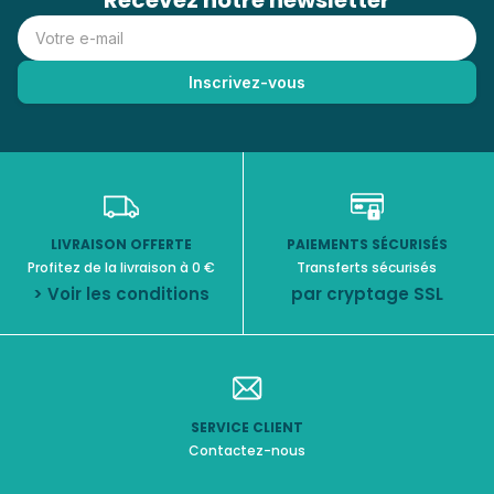
Recevez notre newsletter
LIVRAISON OFFERTE
PAIEMENTS SÉCURISÉS
Profitez de la livraison à 0 €
Transferts sécurisés
> Voir les conditions
par cryptage SSL
SERVICE CLIENT
Contactez-nous