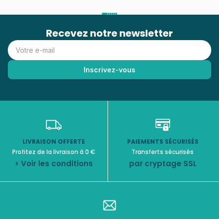
Recevez notre newsletter
LIVRAISON OFFERTE
PAIEMENTS SÉCURISÉS
Profitez de la livraison à 0 €
Transferts sécurisés
> Voir les conditions
par cryptage SSL