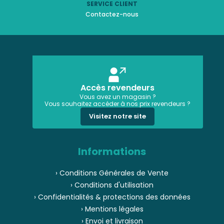
SERVICE CLIENT
Contactez-nous
Accès revendeurs
Vous avez un magasin ?
Vous souhaitez accéder à nos prix revendeurs ?
Visitez notre site
Informations
› Conditions Générales de Vente
› Conditions d'utilisation
› Confidentialités & protections des données
› Mentions légales
› Envoi et livraison