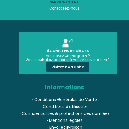
SERVICE CLIENT
Contactez-nous
Accès revendeurs
Vous avez un magasin ?
Vous souhaitez accéder à nos prix revendeurs ?
Visitez notre site
Informations
› Conditions Générales de Vente
› Conditions d'utilisation
› Confidentialités & protections des données
› Mentions légales
› Envoi et livraison