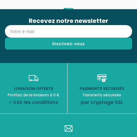
Recevez notre newsletter
LIVRAISON OFFERTE
PAIEMENTS SÉCURISÉS
Profitez de la livraison à 0 €
Transferts sécurisés
> Voir les conditions
par cryptage SSL