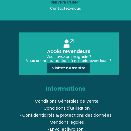
SERVICE CLIENT
Contactez-nous
Accès revendeurs
Vous avez un magasin ?
Vous souhaitez accéder à nos prix revendeurs ?
Visitez notre site
Informations
› Conditions Générales de Vente
› Conditions d'utilisation
› Confidentialités & protections des données
› Mentions légales
› Envoi et livraison