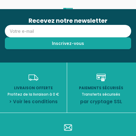
Recevez notre newsletter
LIVRAISON OFFERTE
PAIEMENTS SÉCURISÉS
Profitez de la livraison à 0 €
Transferts sécurisés
> Voir les conditions
par cryptage SSL