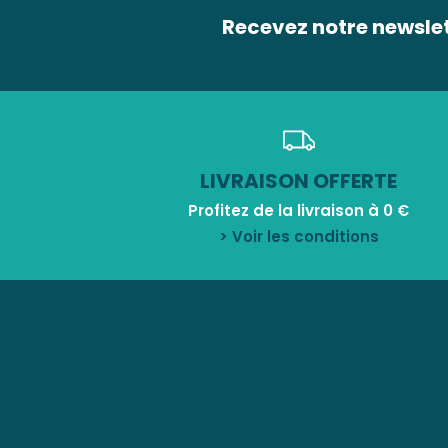
Recevez notre newsle
LIVRAISON OFFERTE
Profitez de la livraison à 0 €
> Voir les conditions