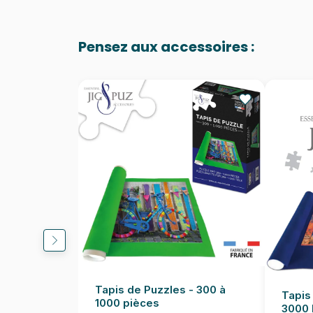
Pensez aux accessoires :
Tapis de Puzzles - 300 à
Tapis
1000 pièces
3000 