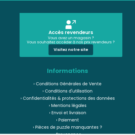
Accès revendeurs
Vous avez un magasin ?
Vous souhaitez accéder à nos prix revendeurs ?
Visitez notre site
Informations
› Conditions Générales de Vente
› Conditions d'utilisation
› Confidentialités & protections des données
› Mentions légales
› Envoi et livraison
› Paiement
› Pièces de puzzle manquantes ?
› Provenance