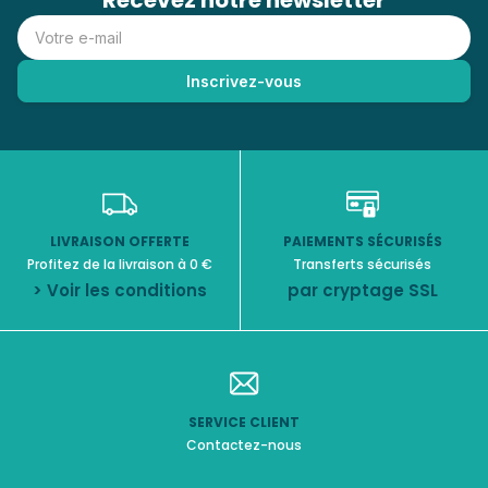
Recevez notre newsletter
LIVRAISON OFFERTE
PAIEMENTS SÉCURISÉS
Profitez de la livraison à 0 €
Transferts sécurisés
> Voir les conditions
par cryptage SSL
SERVICE CLIENT
Contactez-nous