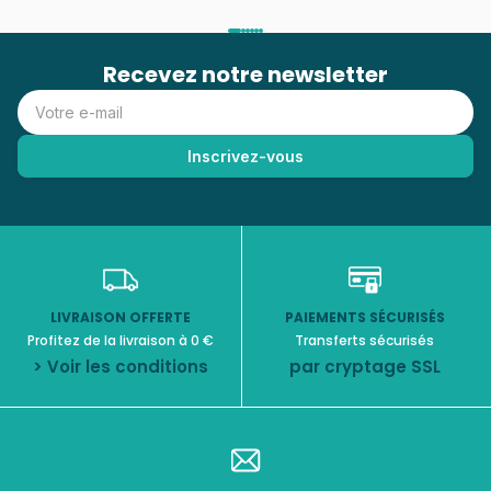
Recevez notre newsletter
LIVRAISON OFFERTE
PAIEMENTS SÉCURISÉS
Profitez de la livraison à 0 €
Transferts sécurisés
> Voir les conditions
par cryptage SSL