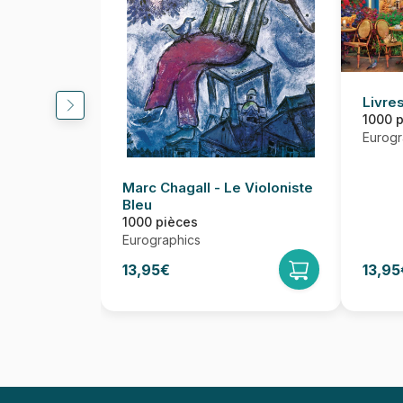
Livres
1000 
Eurogr
Marc Chagall - Le Violoniste
Bleu
1000 pièces
Eurographics
13,95€
13,95