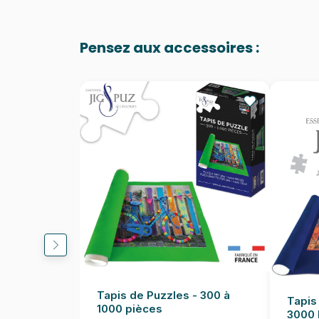
Pensez aux accessoires :
Tapis de Puzzles - 300 à
Tapis
1000 pièces
3000 