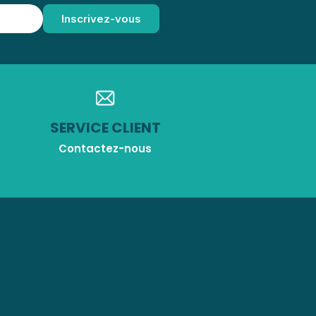
SERVICE CLIENT
Contactez-nous