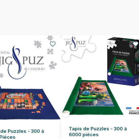
Nombre de pièces
Dimensions
Tapis de Puzzles - 300 à
 de Puzzles - 300 à
6000 pièces
Pièces