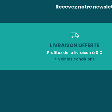
Recevez notre newsle
LIVRAISON OFFERTE
Profitez de la livraison à 0 €
> Voir les conditions