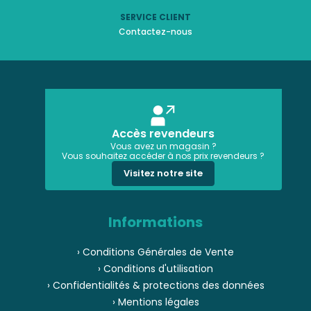
SERVICE CLIENT
Contactez-nous
Accès revendeurs
Vous avez un magasin ?
Vous souhaitez accéder à nos prix revendeurs ?
Visitez notre site
Informations
› Conditions Générales de Vente
› Conditions d'utilisation
› Confidentialités & protections des données
› Mentions légales