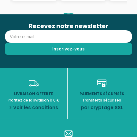
Recevez notre newsletter
LIVRAISON OFFERTE
PAIEMENTS SÉCURISÉS
Profitez de la livraison à 0 €
Transferts sécurisés
> Voir les conditions
par cryptage SSL