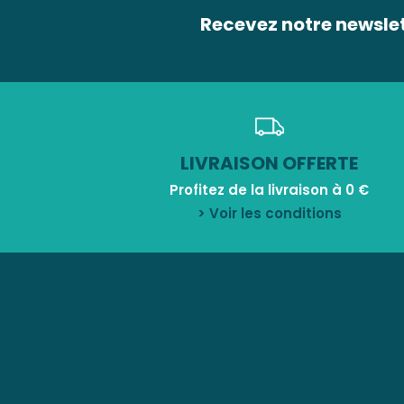
Recevez notre newsle
LIVRAISON OFFERTE
Profitez de la livraison à 0 €
> Voir les conditions