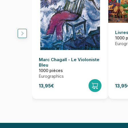
Livres
1000 
Eurogr
Marc Chagall - Le Violoniste
Bleu
1000 pièces
Eurographics
13,95€
13,95