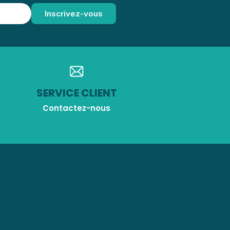
SERVICE CLIENT
Contactez-nous