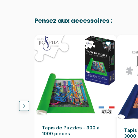
Pensez aux accessoires :
Tapis de Puzzles - 300 à
Tapis
1000 pièces
3000 