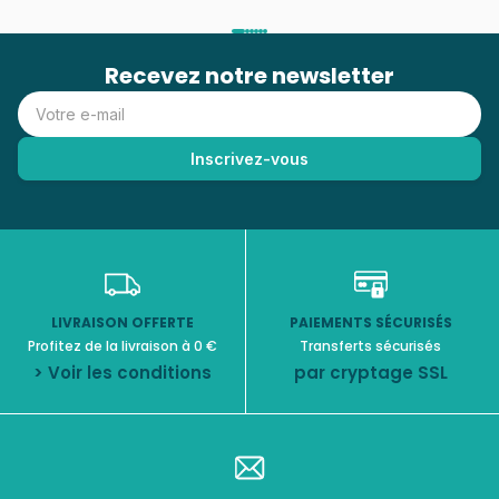
Recevez notre newsletter
LIVRAISON OFFERTE
PAIEMENTS SÉCURISÉS
Profitez de la livraison à 0 €
Transferts sécurisés
> Voir les conditions
par cryptage SSL