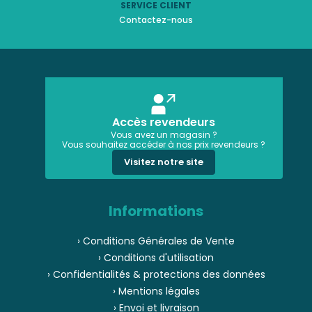
SERVICE CLIENT
Contactez-nous
Accès revendeurs
Vous avez un magasin ?
Vous souhaitez accéder à nos prix revendeurs ?
Visitez notre site
Informations
› Conditions Générales de Vente
› Conditions d'utilisation
› Confidentialités & protections des données
› Mentions légales
› Envoi et livraison