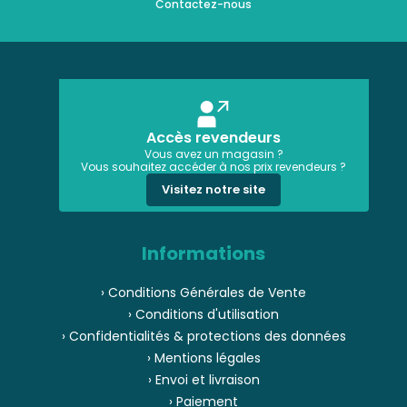
Contactez-nous
Accès revendeurs
Vous avez un magasin ?
Vous souhaitez accéder à nos prix revendeurs ?
Visitez notre site
Informations
› Conditions Générales de Vente
› Conditions d'utilisation
› Confidentialités & protections des données
› Mentions légales
› Envoi et livraison
› Paiement