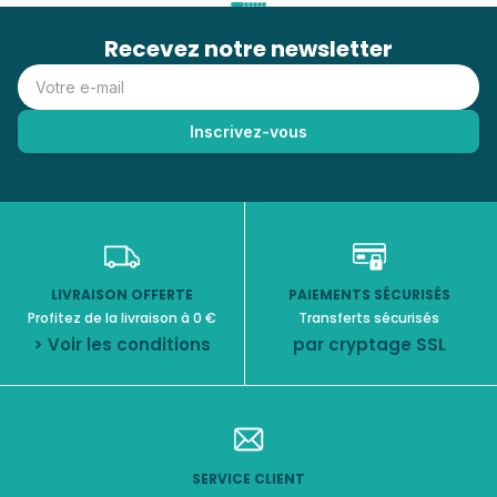
Recevez notre newsletter
LIVRAISON OFFERTE
PAIEMENTS SÉCURISÉS
Profitez de la livraison à 0 €
Transferts sécurisés
> Voir les conditions
par cryptage SSL
SERVICE CLIENT