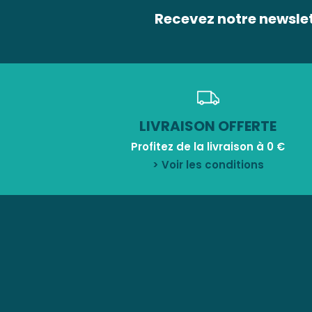
Recevez notre newsle
LIVRAISON OFFERTE
Profitez de la livraison à 0 €
> Voir les conditions