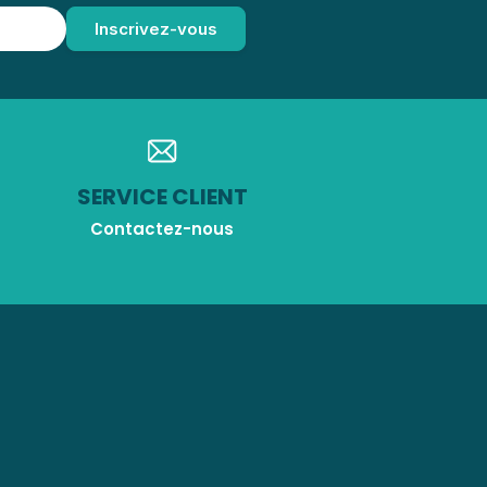
SERVICE CLIENT
Contactez-nous