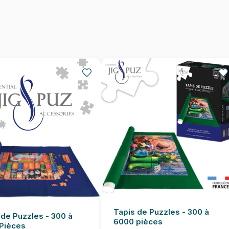
Nombre de pièces
Dimensions
Tapis de Puzzles - 300 à
 de Puzzles - 300 à
6000 pièces
Pièces