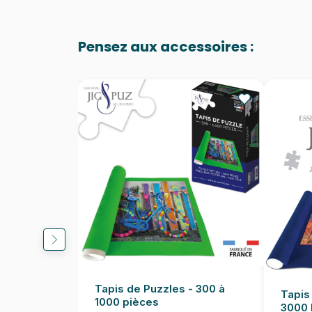
Pensez aux accessoires :
Tapis de Puzzles - 300 à
Tapis
1000 pièces
3000 