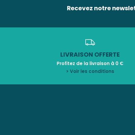
Recevez notre newsle
LIVRAISON OFFERTE
Profitez de la livraison à 0 €
> Voir les conditions