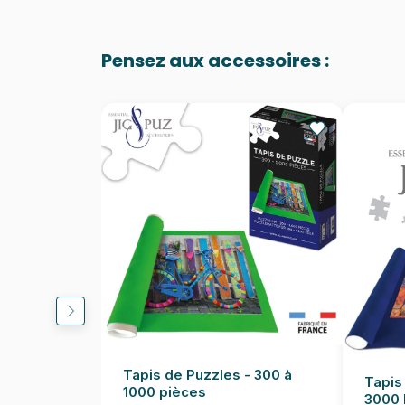
Pensez aux accessoires :
Tapis de Puzzles - 300 à
Tapis
1000 pièces
3000 