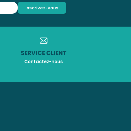
SERVICE CLIENT
Contactez-nous