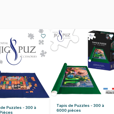
Nombre de pièces
Dimensions
Tapis de Puzzles - 300 à
 de Puzzles - 300 à
6000 pièces
Pièces