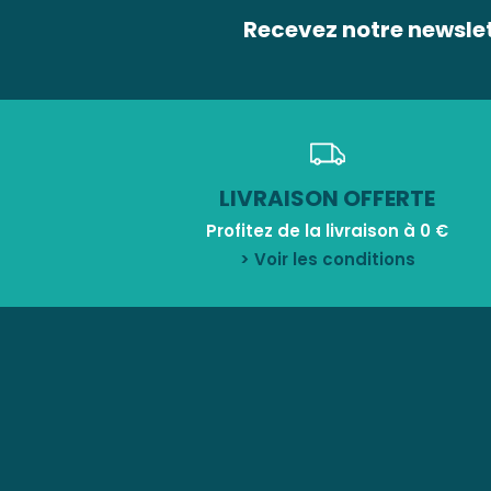
Recevez notre newsle
LIVRAISON OFFERTE
Profitez de la livraison à 0 €
> Voir les conditions