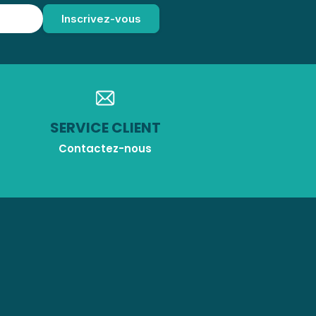
SERVICE CLIENT
Contactez-nous