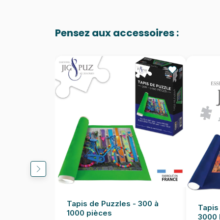
Pensez aux accessoires :
Tapis de Puzzles - 300 à
Tapis
1000 pièces
3000 