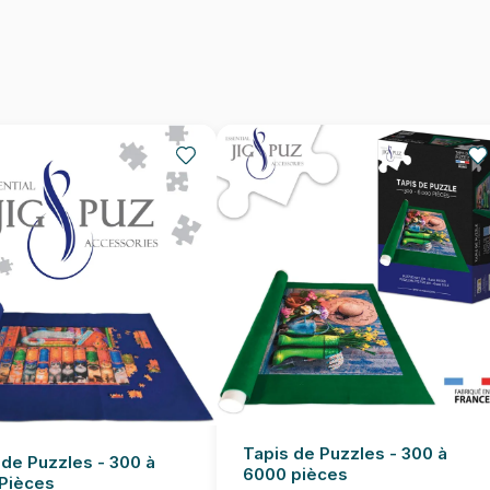
Nombre de pièces
Dimensions
Tapis de Puzzles - 300 à
 de Puzzles - 300 à
6000 pièces
Pièces