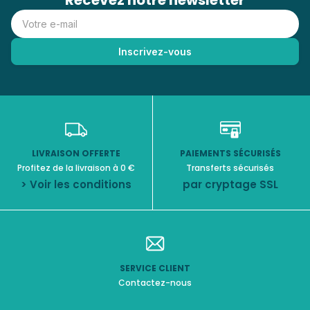
Recevez notre newsletter
LIVRAISON OFFERTE
PAIEMENTS SÉCURISÉS
Profitez de la livraison à 0 €
Transferts sécurisés
> Voir les conditions
par cryptage SSL
SERVICE CLIENT
Contactez-nous