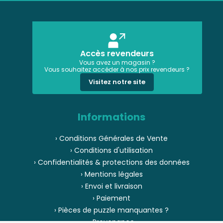
Accès revendeurs
Vous avez un magasin ?
Vous souhaitez accéder à nos prix revendeurs ?
Visitez notre site
Informations
› Conditions Générales de Vente
› Conditions d'utilisation
› Confidentialités & protections des données
› Mentions légales
› Envoi et livraison
› Paiement
› Pièces de puzzle manquantes ?
› Provenance