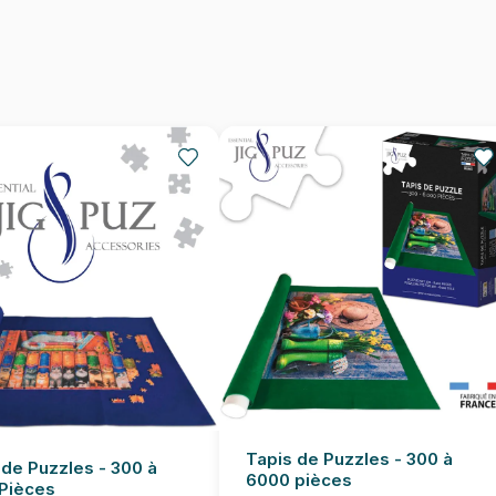
Nombre de pièces
Dimensions
Tapis de Puzzles - 300 à
 de Puzzles - 300 à
6000 pièces
Pièces