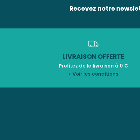
Recevez notre newsle
LIVRAISON OFFERTE
Profitez de la livraison à 0 €
> Voir les conditions