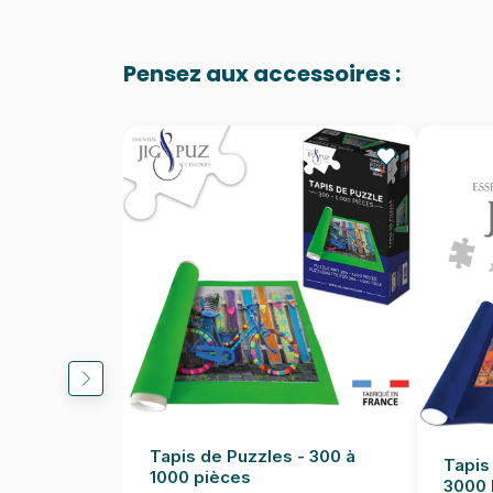
Pensez aux accessoires :
Tapis de Puzzles - 300 à
Tapis
1000 pièces
3000 