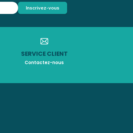
SERVICE CLIENT
Contactez-nous