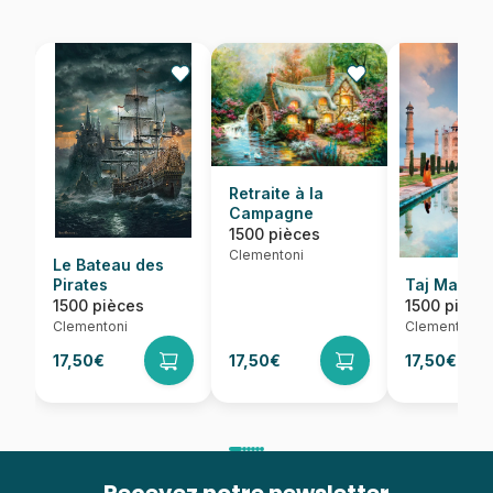
Retraite à la
Campagne
1500 pièces
Clementoni
Le Bateau des
Pirates
Taj Mahal
1500 pièces
1500 pièce
Clementoni
Clementoni
17,50€
17,50€
17,50€