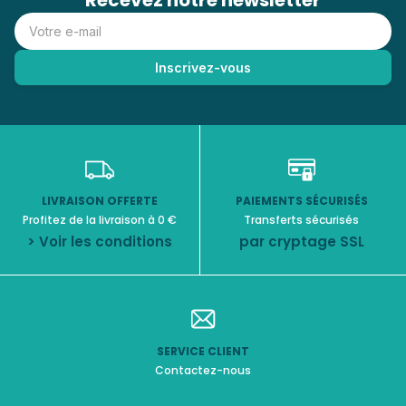
Recevez notre newsletter
LIVRAISON OFFERTE
PAIEMENTS SÉCURISÉS
Profitez de la livraison à 0 €
Transferts sécurisés
> Voir les conditions
par cryptage SSL
SERVICE CLIENT
Contactez-nous