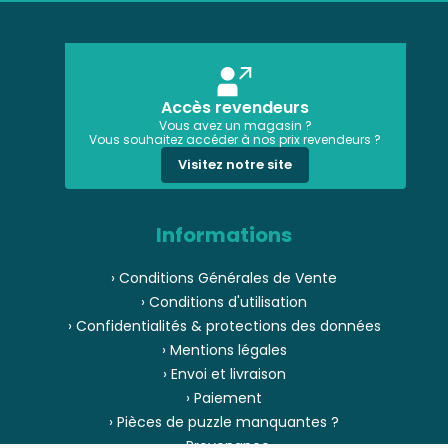
Accès revendeurs
Vous avez un magasin ?
Vous souhaitez accéder à nos prix revendeurs ?
Visitez notre site
Informations
› Conditions Générales de Vente
› Conditions d'utilisation
› Confidentialités & protections des données
› Mentions légales
› Envoi et livraison
› Paiement
› Pièces de puzzle manquantes ?
› Provenance