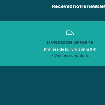
Recevez notre newsle
LIVRAISON OFFERTE
Profitez de la livraison à 0 €
> Voir les conditions