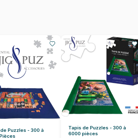
Nombre de pièces
Dimensions
Tapis de Puzzles - 300 à
 de Puzzles - 300 à
6000 pièces
Pièces