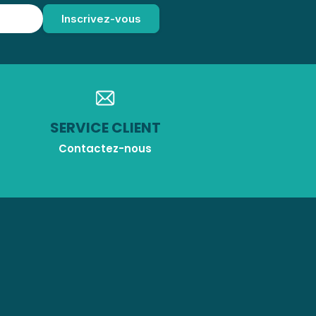
SERVICE CLIENT
Contactez-nous