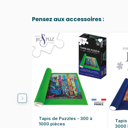
Pensez aux accessoires :
Tapis de Puzzles - 300 à
Tapis
1000 pièces
3000 