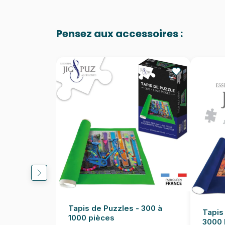
Pensez aux accessoires :
Tapis de Puzzles - 300 à
Tapis
1000 pièces
3000 