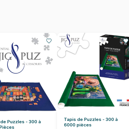
Nombre de pièces
Dimensions
Tapis de Puzzles - 300 à
 de Puzzles - 300 à
6000 pièces
Pièces