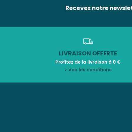
Recevez notre newsle
LIVRAISON OFFERTE
Profitez de la livraison à 0 €
> Voir les conditions