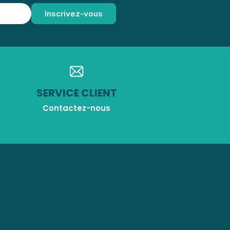
SERVICE CLIENT
Contactez-nous