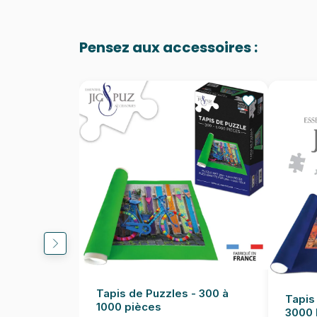
Pensez aux accessoires :
Tapis de Puzzles - 300 à
Tapis
1000 pièces
3000 