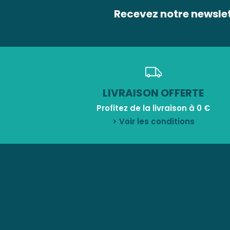
Recevez notre newsle
LIVRAISON OFFERTE
Profitez de la livraison à 0 €
> Voir les conditions