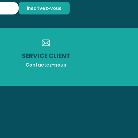
SERVICE CLIENT
Contactez-nous