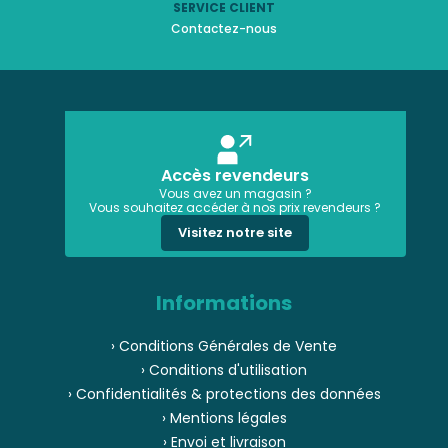
SERVICE CLIENT
Contactez-nous
Accès revendeurs
Vous avez un magasin ?
Vous souhaitez accéder à nos prix revendeurs ?
Visitez notre site
Informations
› Conditions Générales de Vente
› Conditions d'utilisation
› Confidentialités & protections des données
› Mentions légales
› Envoi et livraison