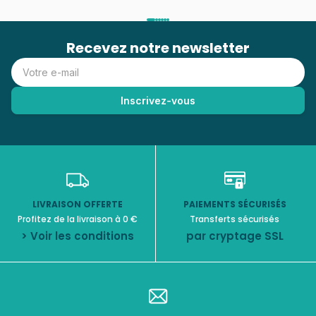
Recevez notre newsletter
LIVRAISON OFFERTE
PAIEMENTS SÉCURISÉS
Profitez de la livraison à 0 €
Transferts sécurisés
> Voir les conditions
par cryptage SSL