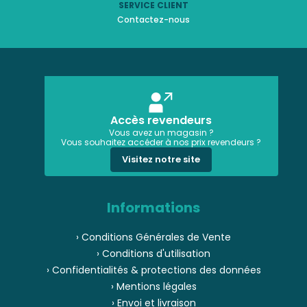
SERVICE CLIENT
Contactez-nous
Accès revendeurs
Vous avez un magasin ?
Vous souhaitez accéder à nos prix revendeurs ?
Visitez notre site
Informations
› Conditions Générales de Vente
› Conditions d'utilisation
› Confidentialités & protections des données
› Mentions légales
› Envoi et livraison