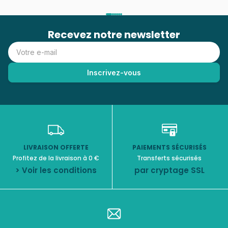
Recevez notre newsletter
LIVRAISON OFFERTE
PAIEMENTS SÉCURISÉS
Profitez de la livraison à 0 €
Transferts sécurisés
> Voir les conditions
par cryptage SSL