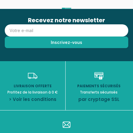
Recevez notre newsletter
LIVRAISON OFFERTE
PAIEMENTS SÉCURISÉS
Profitez de la livraison à 0 €
Transferts sécurisés
> Voir les conditions
par cryptage SSL