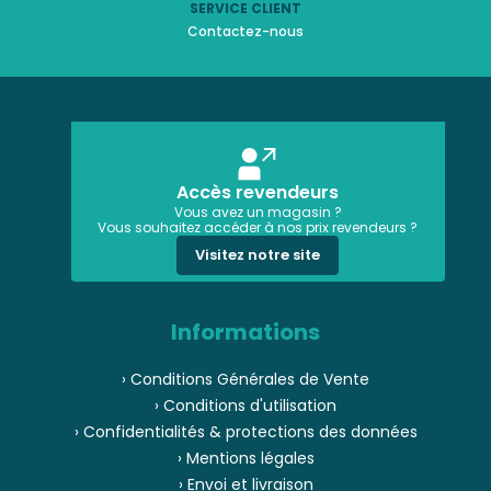
SERVICE CLIENT
Contactez-nous
Accès revendeurs
Vous avez un magasin ?
Vous souhaitez accéder à nos prix revendeurs ?
Visitez notre site
Informations
› Conditions Générales de Vente
› Conditions d'utilisation
› Confidentialités & protections des données
› Mentions légales
› Envoi et livraison