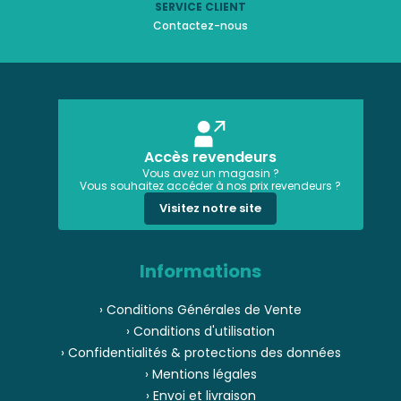
SERVICE CLIENT
Contactez-nous
Accès revendeurs
Vous avez un magasin ?
Vous souhaitez accéder à nos prix revendeurs ?
Visitez notre site
Informations
› Conditions Générales de Vente
› Conditions d'utilisation
› Confidentialités & protections des données
› Mentions légales
› Envoi et livraison