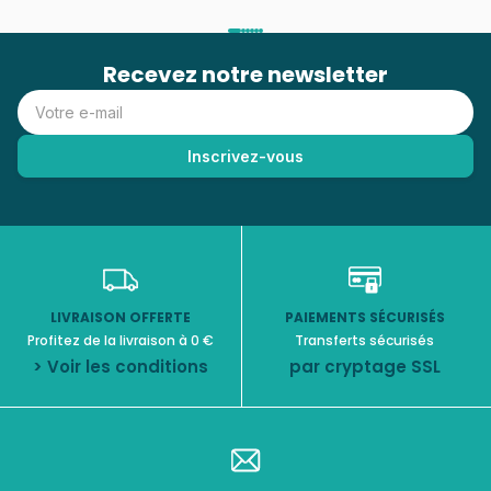
Recevez notre newsletter
LIVRAISON OFFERTE
PAIEMENTS SÉCURISÉS
Profitez de la livraison à 0 €
Transferts sécurisés
> Voir les conditions
par cryptage SSL