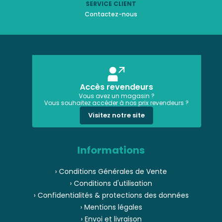
SERVICE CLIENT
Contactez-nous
Accès revendeurs
Vous avez un magasin ?
Vous souhaitez accéder à nos prix revendeurs ?
Visitez notre site
Informations
› Conditions Générales de Vente
› Conditions d'utilisation
› Confidentialités & protections des données
› Mentions légales
› Envoi et livraison