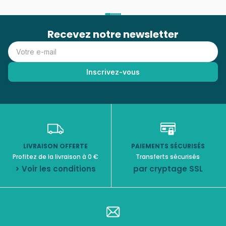
Recevez notre newsletter
LIVRAISON OFFERTE
PAIEMENTS SÉCURISÉS
Profitez de la livraison à 0 €
Transferts sécurisés
> Voir les conditions
par cryptage SSL