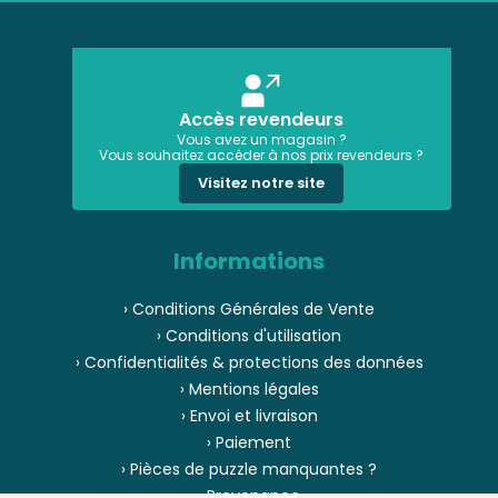
Accès revendeurs
Vous avez un magasin ?
Vous souhaitez accéder à nos prix revendeurs ?
Visitez notre site
Informations
› Conditions Générales de Vente
› Conditions d'utilisation
› Confidentialités & protections des données
› Mentions légales
› Envoi et livraison
› Paiement
› Pièces de puzzle manquantes ?
› Provenance