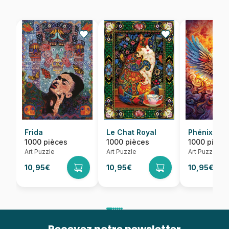
Frida
Le Chat Royal
Phénix Col
1000 pièces
1000 pièces
1000 pièce
Art Puzzle
Art Puzzle
Art Puzzle
10,95€
10,95€
10,95€