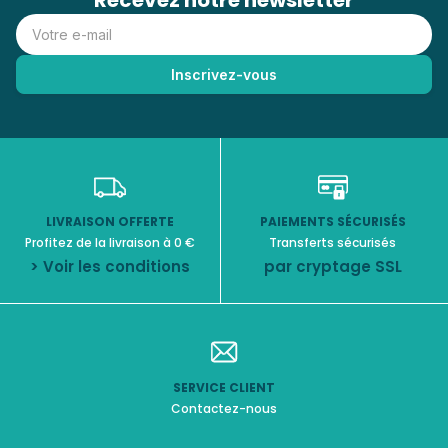
Recevez notre newsletter
LIVRAISON OFFERTE
PAIEMENTS SÉCURISÉS
Profitez de la livraison à 0 €
Transferts sécurisés
> Voir les conditions
par cryptage SSL
SERVICE CLIENT
Contactez-nous