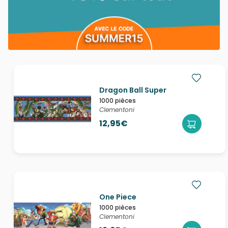
Dragon Ball Super
1000 pièces
Clementoni
12,95€
One Piece
1000 pièces
Clementoni