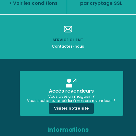
> Voir les conditions
par cryptage SSL
SERVICE CLIENT
Contactez-nous
Accès revendeurs
Vous avez un magasin ?
Vous souhaitez accéder à nos prix revendeurs ?
Visitez notre site
Informations