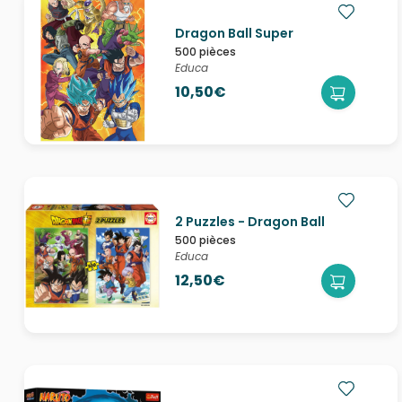
Dragon Ball Super
500 pièces
Educa
10,50€
2 Puzzles - Dragon Ball
500 pièces
Educa
12,50€