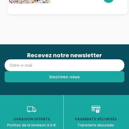
Recevez notre newsletter
LIVRAISON OFFERTE
PAIEMENTS SÉCURISÉS
Profitez de la livraison à 0 €
Transferts sécurisés