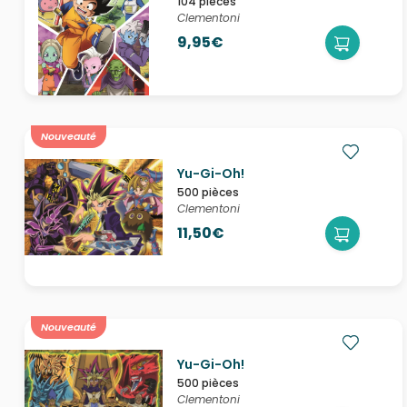
104 pièces
Clementoni
9,95€
Nouveauté
Yu-Gi-Oh!
500 pièces
Clementoni
11,50€
Nouveauté
Yu-Gi-Oh!
500 pièces
Clementoni