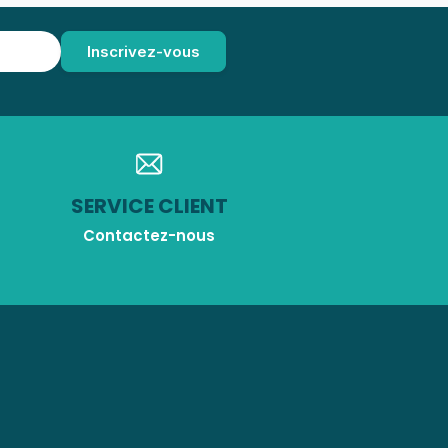
SERVICE CLIENT
Contactez-nous