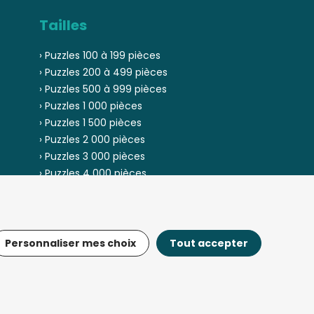
Tailles
› Puzzles 100 à 199 pièces
› Puzzles 200 à 499 pièces
› Puzzles 500 à 999 pièces
› Puzzles 1 000 pièces
› Puzzles 1 500 pièces
› Puzzles 2 000 pièces
› Puzzles 3 000 pièces
› Puzzles 4 000 pièces
› Puzzles 5 000 pièces
Personnaliser mes choix
Tout accepter
© Fou-de-puzzle.com 2013 - 2026