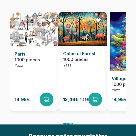
Colorful Forest
Paris
1000 pièces
1000 pièces
Yazz
Yazz
Village
1000 pièce
Yazz
14,95€
13,46€
14,95€
14,95€