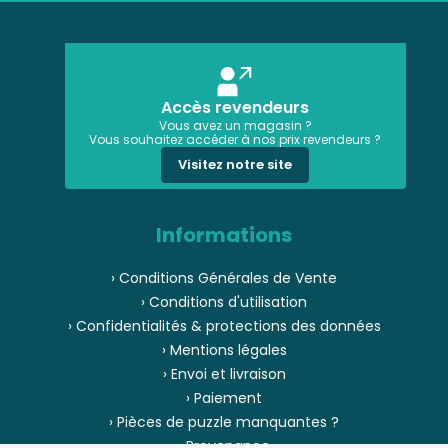
Accès revendeurs
Vous avez un magasin ?
Vous souhaitez accéder à nos prix revendeurs ?
Visitez notre site
Informations
› Conditions Générales de Vente
› Conditions d'utilisation
› Confidentialités & protections des données
› Mentions légales
› Envoi et livraison
› Paiement
› Pièces de puzzle manquantes ?
› Provenance