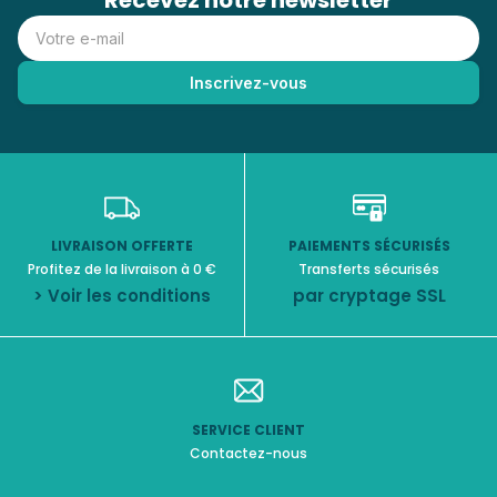
Recevez notre newsletter
LIVRAISON OFFERTE
PAIEMENTS SÉCURISÉS
Profitez de la livraison à 0 €
Transferts sécurisés
> Voir les conditions
par cryptage SSL
SERVICE CLIENT
Contactez-nous